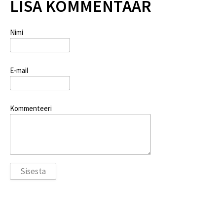
LISA KOMMENTAAR
Nimi
E-mail
Kommenteeri